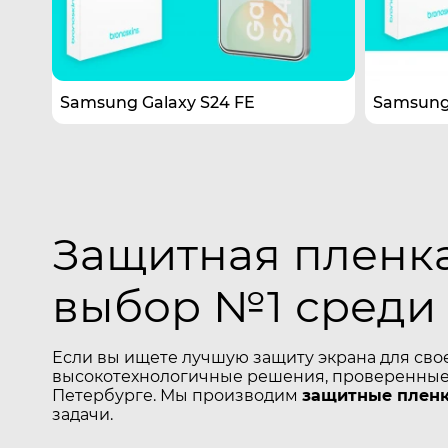
Samsung Galaxy S24 FE
Samsung 
Защитная пленка
выбор №1 среди
Если вы ищете лучшую защиту экрана для сво
высокотехнологичные решения, проверенные 
Петербурге. Мы производим
защитные пленк
задачи.