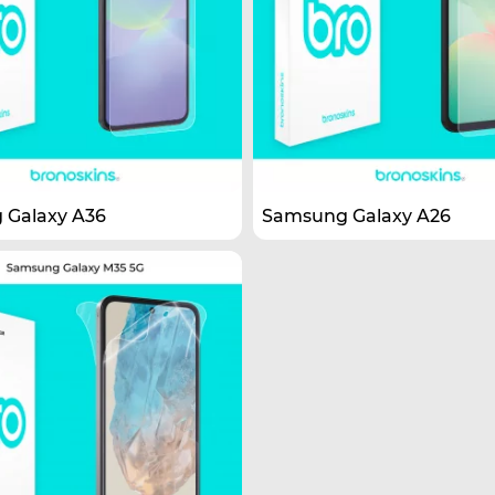
 Galaxy A36
Samsung Galaxy A26