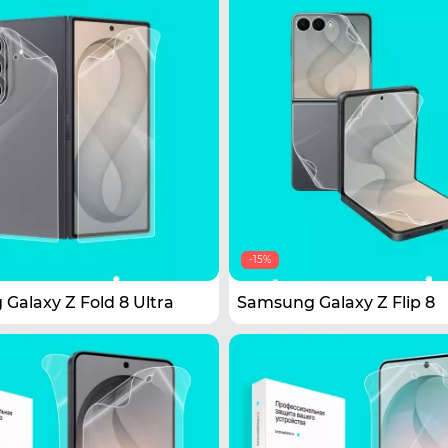
-15%
Galaxy Z Fold 8 Ultra
Samsung Galaxy Z Flip 8