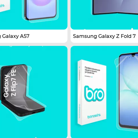
 Galaxy A57
Samsung Galaxy Z Fold 7