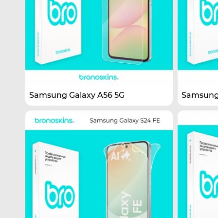
Samsung Galaxy A56 5G
Samsung