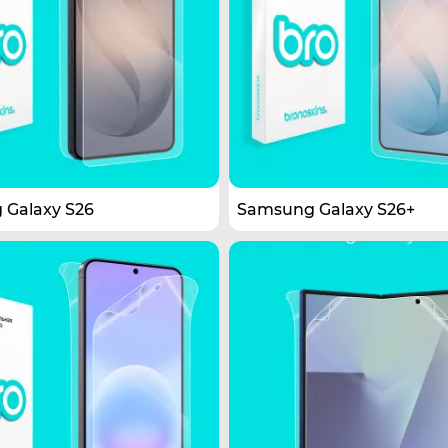
Galaxy S26
Samsung Galaxy S26+