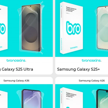
Galaxy S25 Ultra
Samsung Galaxy S25+