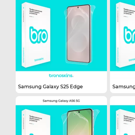
Samsung Galaxy S25 Edge
Samsung 