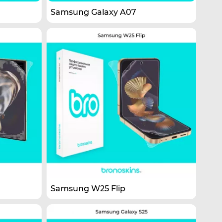
Samsung Galaxy A07
Samsung W25 Flip