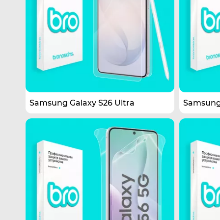
Samsung Galaxy S26 Ultra
Samsung 