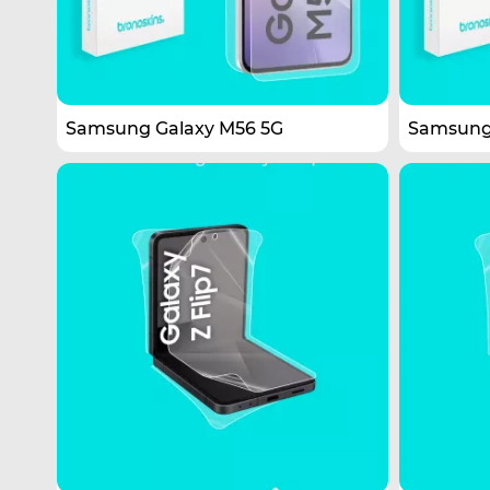
Samsung Galaxy M56 5G
Samsung