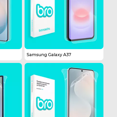
Samsung Galaxy A37