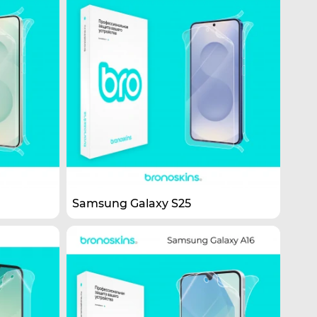
Samsung Galaxy S25