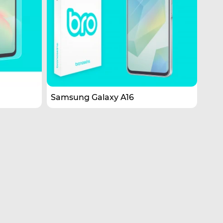
Samsung Galaxy A16