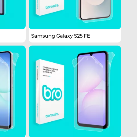
Samsung Galaxy S25 FE