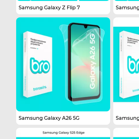
Samsung Galaxy Z Flip 7
Samsung 
Samsung Galaxy A26 5G
Samsung