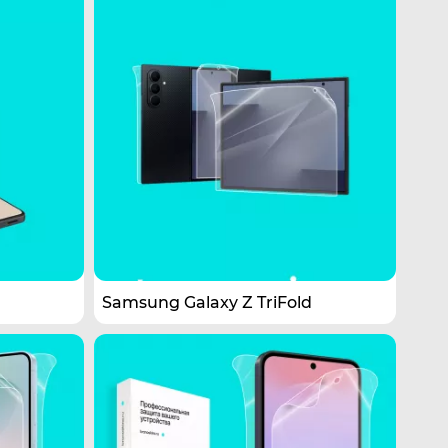
Samsung Galaxy Z TriFold