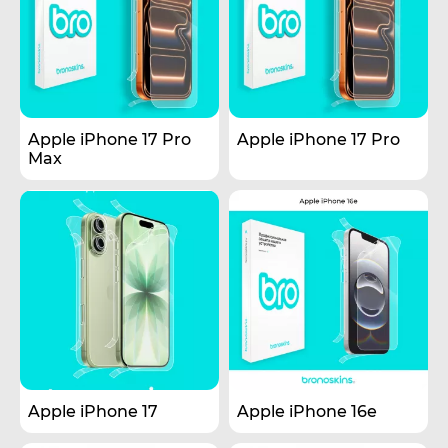
Apple iPhone 17 Pro
Apple iPhone 17 Pro
Max
Apple iPhone 17
Apple iPhone 16e