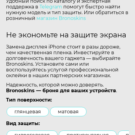
Удобный поиск по каталогу и экспертная
поддержка в
Telegram
помогут быстро найти
нужную модель и тип защиты. Или обратиться в
розничный
магазин Bronoskins
Не экономьте на защите экрана
Замена дисплея iPhone стоит в разы дороже,
чем качественная пленка. Инвестируйте в
долговечность вашего гаджета — выбирайте
Bronoskins. Установите сами или
воспользуйтесь услугой профессиональной
оклейки в наших партнерских магазинах.
Надежность, которой можно доверять.
Bronoskins — броня для ваших устройств
.
Тип поверхности:
глянцевая
матовая
Вид защиты: