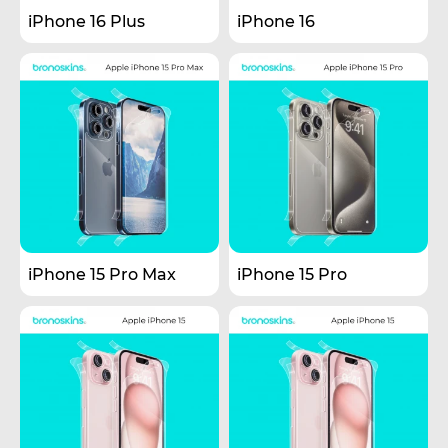
iPhone 16 Plus
iPhone 16
iPhone 15 Pro Max
iPhone 15 Pro