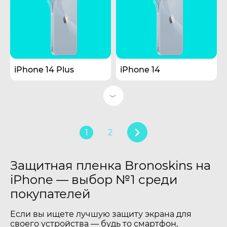
iPhone 14 Plus
iPhone 14
1
2
Защитная пленка Bronoskins на
iPhone — выбор №1 среди
покупателей
Если вы ищете лучшую защиту экрана для
своего устройства — будь то смартфон,