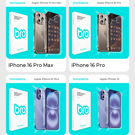
iPhone 16 Pro Max
iPhone 16 Pro