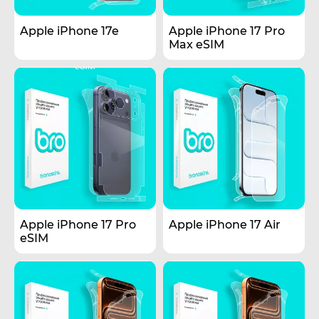
Apple iPhone 17e
Apple iPhone 17 Pro
Max eSIM
Apple iPhone 17 Pro
Apple iPhone 17 Air
eSIM