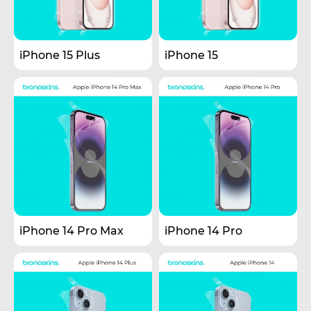
iPhone 15 Plus
iPhone 15
iPhone 14 Pro Max
iPhone 14 Pro