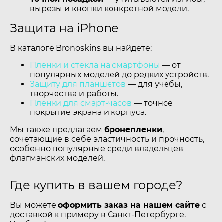
вырезы и кнопки конкретной модели.
Защита на iPhone
В каталоге Bronoskins вы найдете:
Пленки и стекла на смартфоны
— от
популярных моделей до редких устройств.
Защиту для планшетов
— для учебы,
творчества и работы.
Пленки для смарт-часов
— точное
покрытие экрана и корпуса.
Мы также предлагаем
бронепленки
,
сочетающие в себе эластичность и прочность,
особенно популярные среди владельцев
флагманских моделей.
Где купить в вашем городе?
Вы можете
оформить заказ на нашем сайте
с
доставкой к примеру в Санкт-Петербурге.