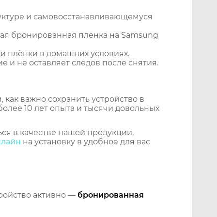
уктуре и самовосстанавливающемуся
ная бронированная пленка на Samsung
и плёнки в домашних условиях.
 и не оставляет следов после снятия.
 как важно сохранить устройство в
более 10 лет опыта и тысячи довольных
ся в качестве нашей продукции,
нлайн
на установку в удобное для вас
тройство активно —
бронированная