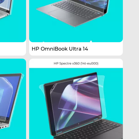
HP OmniBook Ultra 14