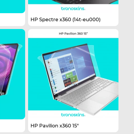
HP Spectre x360 (14t-eu000)
HP Pavilion x360 15"