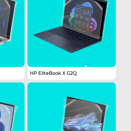
HP EliteBook X G2Q