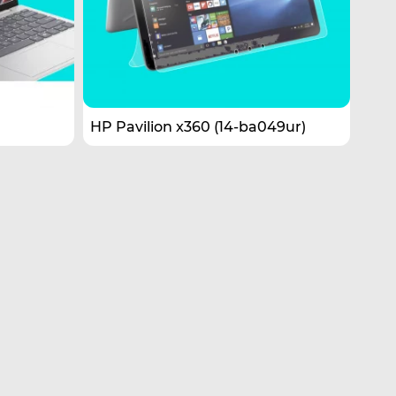
HP Pavilion x360 (14-ba049ur)