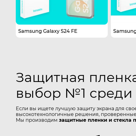
Samsung Galaxy S24 FE
Samsung 
Защитная пленка
выбор №1 среди
Если вы ищете лучшую защиту экрана для сво
высокотехнологичные решения, проверенные 
Мы производим
защитные пленки и стекла 