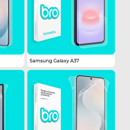
Samsung Galaxy A37