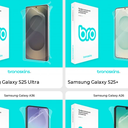
Galaxy S25 Ultra
Samsung Galaxy S25+