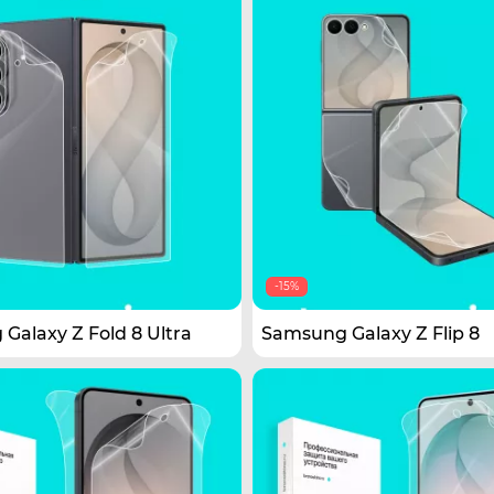
-15%
Galaxy Z Fold 8 Ultra
Samsung Galaxy Z Flip 8