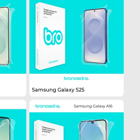
Samsung Galaxy S25