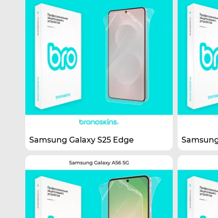
Samsung Galaxy S25 Edge
Samsung 