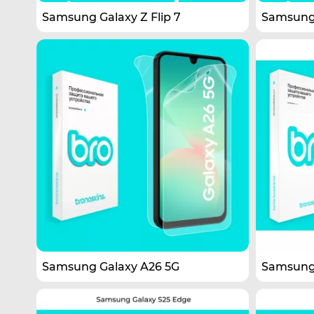
Samsung Galaxy Z Flip 7
Samsung 
Samsung Galaxy A26 5G
Samsung