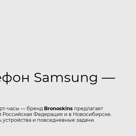
лефон Samsung —
арт-часы — бренд
Bronoskins
предлагает
 Российская Федерация и в Новосибирске.
 устройства и повседневные задачи.