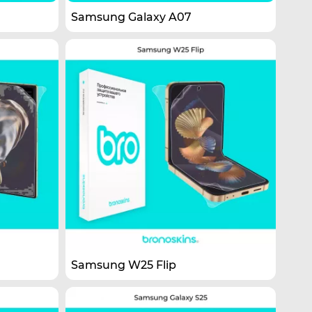
Samsung Galaxy A07
Samsung W25 Flip