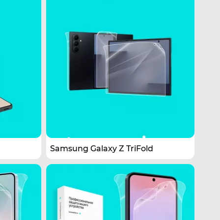
Samsung Galaxy Z TriFold