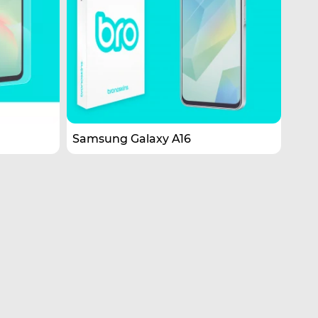
Samsung Galaxy A16