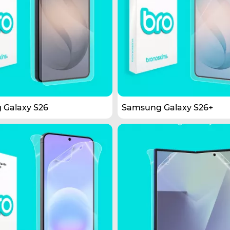
Galaxy S26
Samsung Galaxy S26+