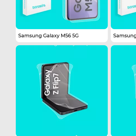
Samsung Galaxy M56 5G
Samsung