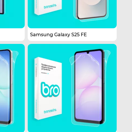
Samsung Galaxy S25 FE