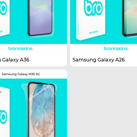
 Galaxy A36
Samsung Galaxy A26