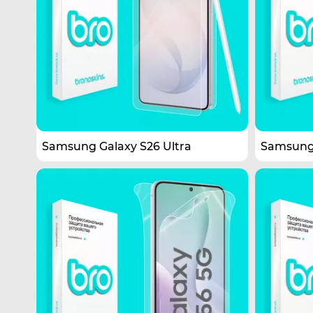
Samsung Galaxy S26 Ultra
Samsung 