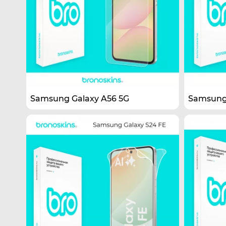
Samsung Galaxy A56 5G
Samsung