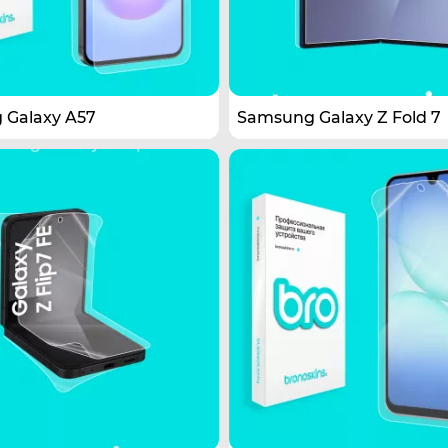
 Galaxy A57
Samsung Galaxy Z Fold 7