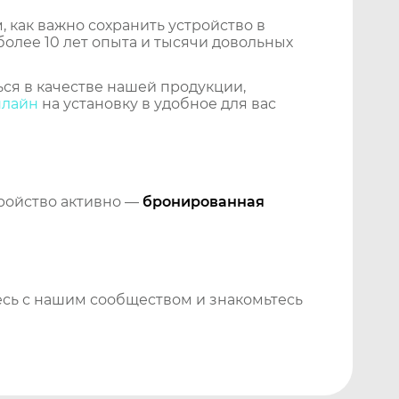
 как важно сохранить устройство в
более 10 лет опыта и тысячи довольных
ся в качестве нашей продукции,
нлайн
на установку в удобное для вас
тройство активно —
бронированная
сь с нашим сообществом и знакомьтесь