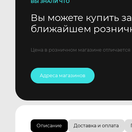
ВЫ ЗНАЛИ ЧТО
Вы можете купить за
ближайшем рознич
Цена в розничном магазине отличается 
Адреса магазинов
Описание
Доставка и оплата