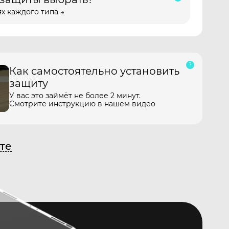
х каждого типа →
Как самостоятельно установить
защиту
У вас это займёт не более 2 минут.
Смотрите инструкцию в нашем видео
те