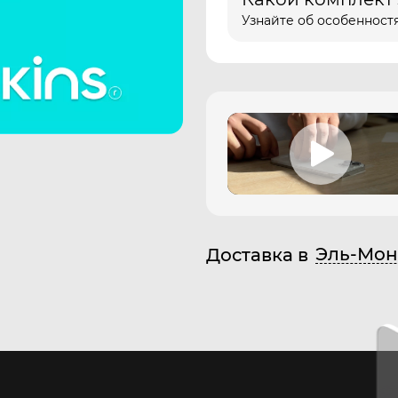
Узнайте об особенностя
Эль-Мон
Доставка в