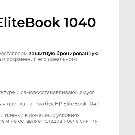
liteBook 1040
едставляем
защитную бронированную
 и сохранения его идеального
уктуре и самовосстанавливающемуся
я пленка на ноутбук HP EliteBook 1040
и плёнки в домашних условиях.
 и не оставляет следов после снятия.