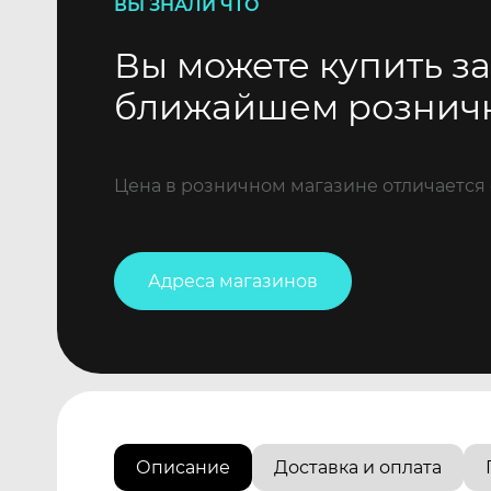
ВЫ ЗНАЛИ ЧТО
Вы можете купить за
ближайшем рознич
Цена в розничном магазине отличается 
Адреса магазинов
Описание
Доставка и оплата