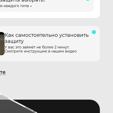
х каждого типа →
Как самостоятельно установить
защиту
У вас это займёт не более 2 минут.
Смотрите инструкцию в нашем видео
те