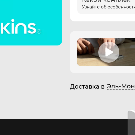
Узнайте об особенностя
Эль-Мон
Доставка в