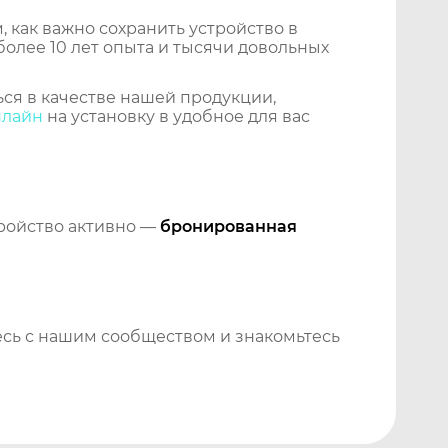
 как важно сохранить устройство в
более 10 лет опыта и тысячи довольных
ся в качестве нашей продукции,
нлайн
на установку в удобное для вас
тройство активно —
бронированная
сь с нашим сообществом и знакомьтесь