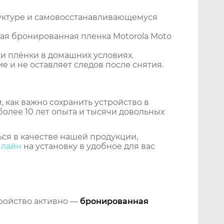
уктуре и самовосстанавливающемуся
ая бронированная пленка Motorola Moto
и плёнки в домашних условиях.
 и не оставляет следов после снятия.
 как важно сохранить устройство в
более 10 лет опыта и тысячи довольных
ся в качестве нашей продукции,
нлайн
на установку в удобное для вас
тройство активно —
бронированная