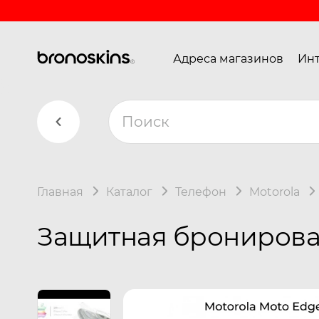
Адреса магазинов
Инт
Главная
Каталог
Телефон
Motorola
Защитная бронирован