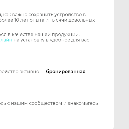
 как важно сохранить устройство в
более 10 лет опыта и тысячи довольных
ся в качестве нашей продукции,
нлайн
на установку в удобное для вас
тройство активно —
бронированная
сь с нашим сообществом и знакомьтесь