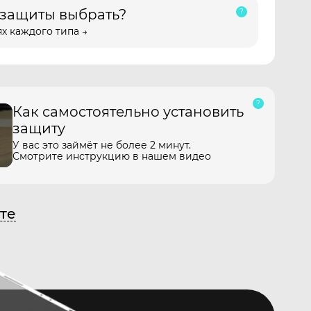
 защиты выбрать?
х каждого типа →
Как самостоятельно установить
защиту
У вас это займёт не более 2 минут.
Смотрите инструкцию в нашем видео
те