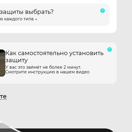
 защиты выбрать?
х каждого типа →
Как самостоятельно установить
защиту
У вас это займёт не более 2 минут.
Смотрите инструкцию в нашем видео
те