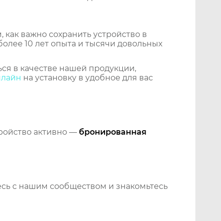
 как важно сохранить устройство в
более 10 лет опыта и тысячи довольных
ся в качестве нашей продукции,
нлайн
на установку в удобное для вас
тройство активно —
бронированная
сь с нашим сообществом и знакомьтесь