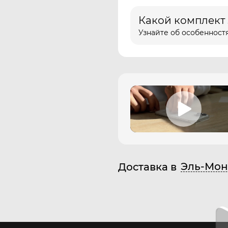
Какой комплект
Узнайте об особенностя
Эль-Мон
Доставка в