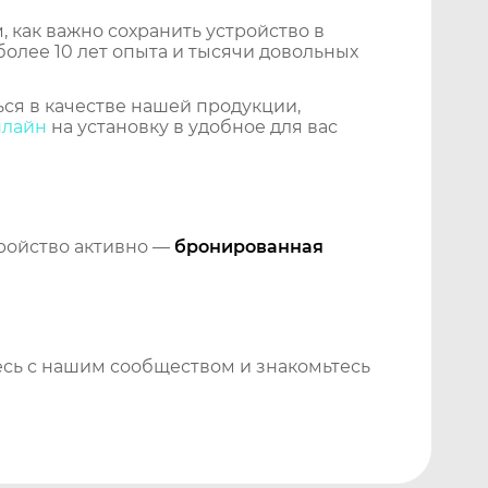
 как важно сохранить устройство в
более 10 лет опыта и тысячи довольных
ся в качестве нашей продукции,
нлайн
на установку в удобное для вас
тройство активно —
бронированная
сь с нашим сообществом и знакомьтесь