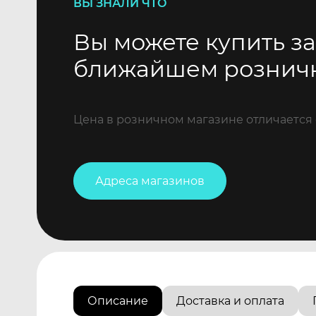
ВЫ ЗНАЛИ ЧТО
Вы можете купить за
ближайшем рознич
Цена в розничном магазине отличается 
Адреса магазинов
Описание
Доставка и оплата