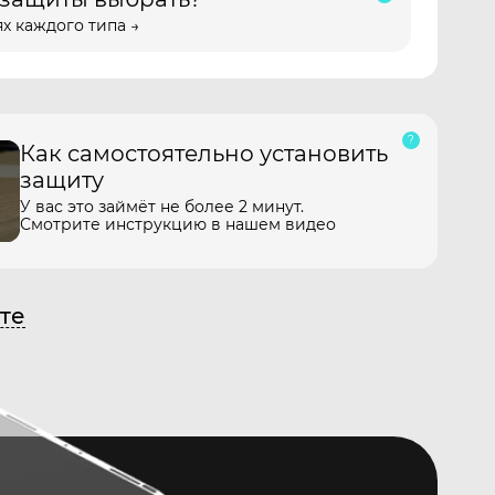
х каждого типа →
Как самостоятельно установить
защиту
У вас это займёт не более 2 минут.
Смотрите инструкцию в нашем видео
те