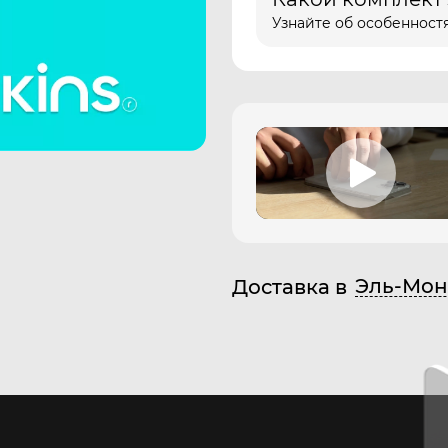
Узнайте об особенностя
Эль-Мон
Доставка в