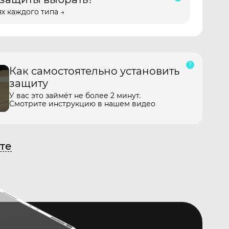
х каждого типа →
Как самостоятельно установить
защиту
У вас это займёт не более 2 минут.
Смотрите инструкцию в нашем видео
те