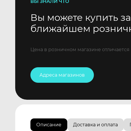
ВЫ ЗНАЛИ ЧТО
Вы можете купить за
ближайшем рознич
Цена в розничном магазине отличается 
Адреса магазинов
Описание
Доставка и оплата