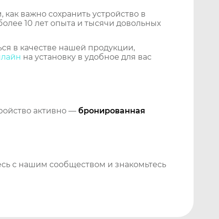
 как важно сохранить устройство в
более 10 лет опыта и тысячи довольных
ся в качестве нашей продукции,
нлайн
на установку в удобное для вас
тройство активно —
бронированная
сь с нашим сообществом и знакомьтесь