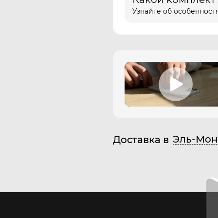
Узнайте об особенностя
Эль-Мон
Доставка в