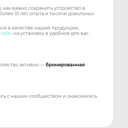
 как важно сохранить устройство в
более 10 лет опыта и тысячи довольных
ся в качестве нашей продукции,
нлайн
на установку в удобное для вас
тройство активно —
бронированная
сь с нашим сообществом и знакомьтесь