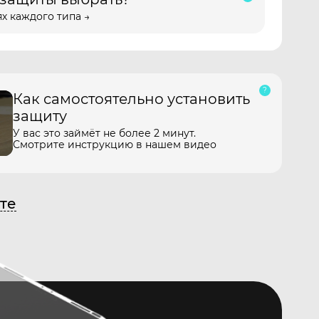
х каждого типа →
Как самостоятельно установить
защиту
У вас это займёт не более 2 минут.
Смотрите инструкцию в нашем видео
те