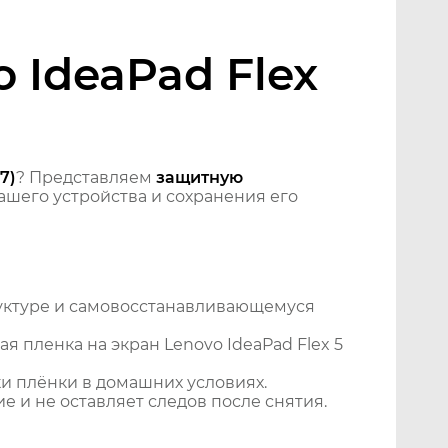
 IdeaPad Flex
7)
? Представляем
защитную
шего устройства и сохранения его
уктуре и самовосстанавливающемуся
 пленка на экран Lenovo IdeaPad Flex 5
и плёнки в домашних условиях.
 и не оставляет следов после снятия.