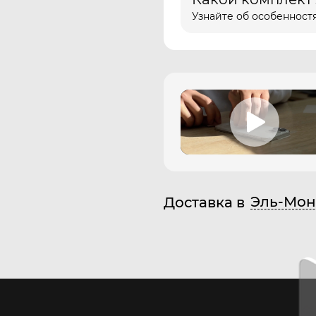
Узнайте об особенностя
Эль-Мон
Доставка в