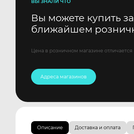
ВЫ ЗНАЛИ ЧТО
Вы можете купить за
ближайшем рознич
Цена в розничном магазине отличается 
Адреса магазинов
Описание
Доставка и оплата