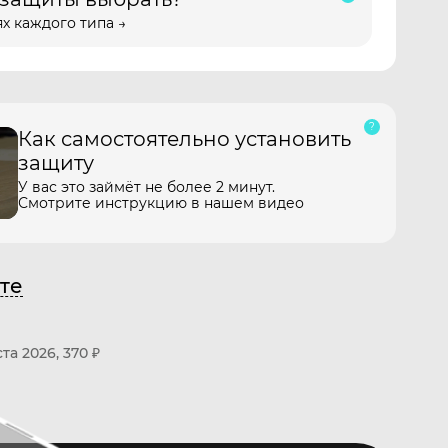
х каждого типа →
Как самостоятельно установить
защиту
У вас это займёт не более 2 минут.
Смотрите инструкцию в нашем видео
те
ста 2026
370
₽