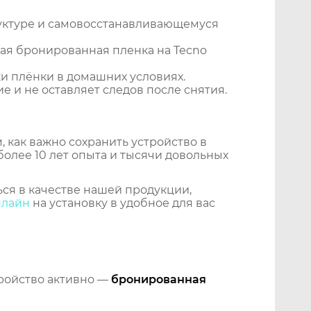
уктуре и самовосстанавливающемуся
ая бронированная пленка на Tecno
и плёнки в домашних условиях.
 и не оставляет следов после снятия.
 как важно сохранить устройство в
более 10 лет опыта и тысячи довольных
ся в качестве нашей продукции,
нлайн
на установку в удобное для вас
тройство активно —
бронированная