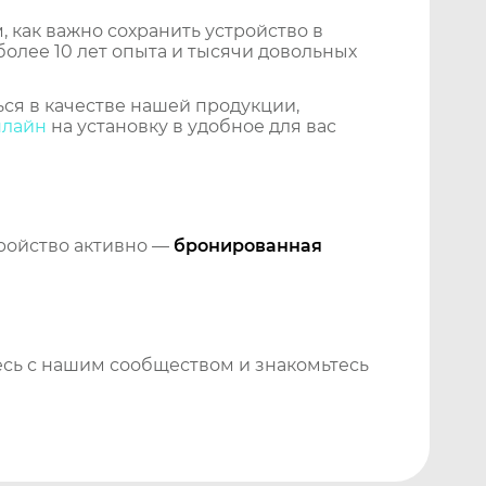
 как важно сохранить устройство в
более 10 лет опыта и тысячи довольных
ся в качестве нашей продукции,
нлайн
на установку в удобное для вас
тройство активно —
бронированная
сь с нашим сообществом и знакомьтесь