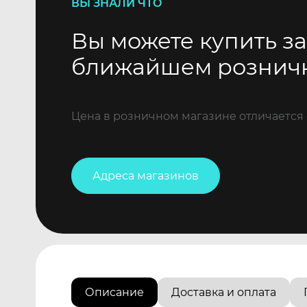
ВЫ ЗНАЛИ ЧТО
Вы можете купить за
ближайшем рознич
Цена в розничном магазине отличается 
Адреса магазинов
Описание
Доставка и оплата