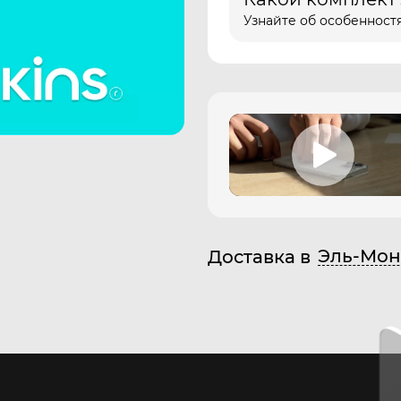
Узнайте об особенностя
Эль-Мон
Доставка в