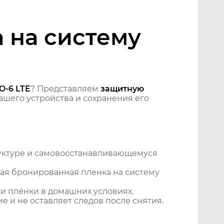
 на систему
O-6 LTE
? Представляем
защитную
шего устройства и сохранения его
уктуре и самовосстанавливающемуся
ая бронированная пленка на систему
и плёнки в домашних условиях.
 и не оставляет следов после снятия.