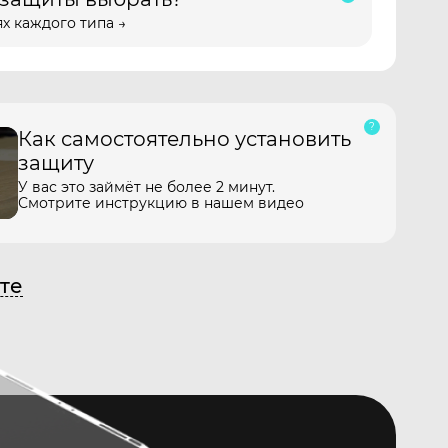
х каждого типа →
Как самостоятельно установить
защиту
У вас это займёт не более 2 минут.
Смотрите инструкцию в нашем видео
те