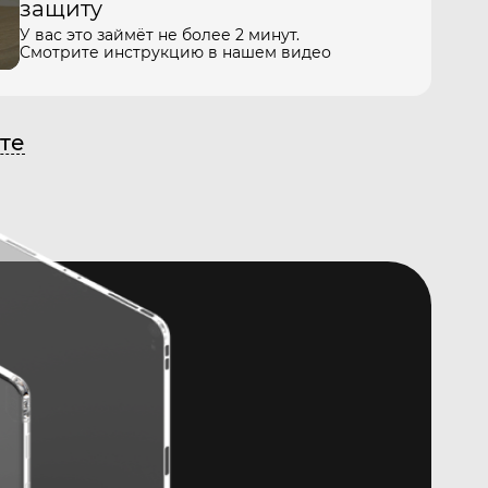
защиту
У вас это займёт не более 2 минут.
Смотрите инструкцию в нашем видео
те