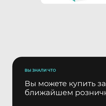
ВЫ ЗНАЛИ ЧТО
Вы можете купить за
ближайшем рознич