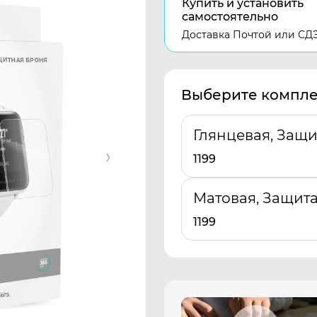
Купить и установить
самостоятельно
Доставка Почтой или СД
Выберите компле
Глянцевая, Защи
1199
Матовая, Защита
1199