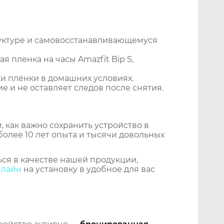
уктуре и самовосстанавливающемуся
 пленка на часы Amazfit Bip S,
и плёнки в домашних условиях.
 и не оставляет следов после снятия.
 как важно сохранить устройство в
более 10 лет опыта и тысячи довольных
ся в качестве нашей продукции,
нлайн
на установку в удобное для вас