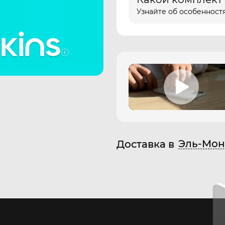
Узнайте об особенностя
Эль-Мон
Доставка в