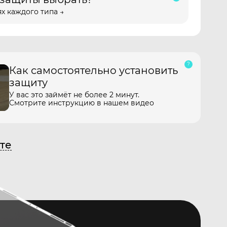
х каждого типа →
Как самостоятельно установить
защиту
У вас это займёт не более 2 минут.
Смотрите инструкцию в нашем видео
те