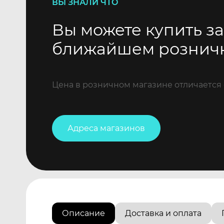
ВЫ ЗНАЛИ ЧТО
Вы можете купить за
ближайшем рознич
Цена в розничном магазине отличается 
Адреса магазинов
Описание
Доставка и оплата