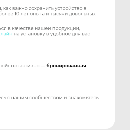
 как важно сохранить устройство в
более 10 лет опыта и тысячи довольных
ся в качестве нашей продукции,
нлайн
на установку в удобное для вас
тройство активно —
бронированная
сь с нашим сообществом и знакомьтесь