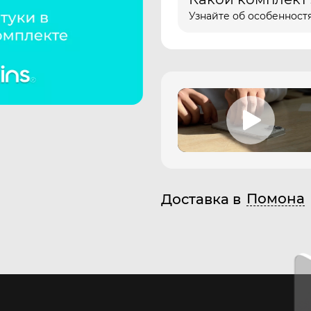
Узнайте об особенностя
Помона
Доставка в