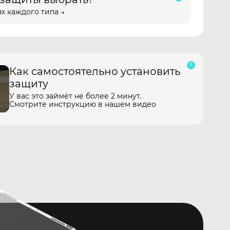
х каждого типа →
Как самостоятельно установить
защиту
У вас это займёт не более 2 минут.
Смотрите инструкцию в нашем видео