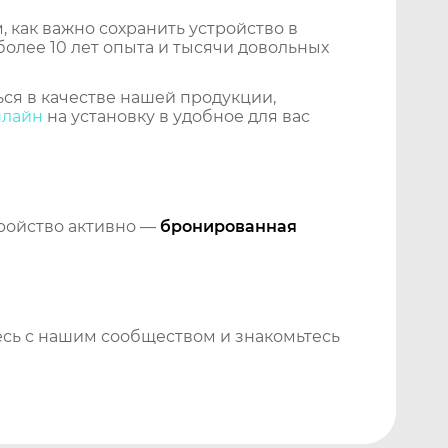
 как важно сохранить устройство в
более 10 лет опыта и тысячи довольных
ся в качестве нашей продукции,
нлайн
на установку в удобное для вас
тройство активно —
бронированная
сь с нашим сообществом и знакомьтесь