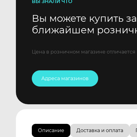
ВЫ ЗНАЛИ ЧТО
Вы можете купить за
ближайшем рознич
Цена в розничном магазине отличается 
Адреса магазинов
Описание
Доставка и оплата