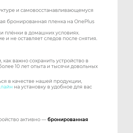
уктуре и самовосстанавливающемуся
ая бронированная пленка на OnePlus
и плёнки в домашних условиях.
 и не оставляет следов после снятия.
 как важно сохранить устройство в
более 10 лет опыта и тысячи довольных
ся в качестве нашей продукции,
нлайн
на установку в удобное для вас
тройство активно —
бронированная