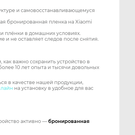
уктуре и самовосстанавливающемуся
ая бронированная пленка на Xiaomi
и плёнки в домашних условиях.
 и не оставляет следов после снятия.
 как важно сохранить устройство в
более 10 лет опыта и тысячи довольных
ся в качестве нашей продукции,
нлайн
на установку в удобное для вас
тройство активно —
бронированная