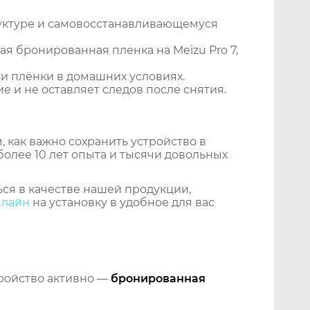
уктуре и самовосстанавливающемуся
я бронированная пленка на Meizu Pro 7,
и плёнки в домашних условиях.
 и не оставляет следов после снятия.
 как важно сохранить устройство в
более 10 лет опыта и тысячи довольных
ся в качестве нашей продукции,
нлайн
на установку в удобное для вас
тройство активно —
бронированная