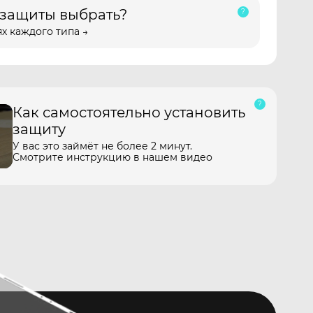
 защиты выбрать?
х каждого типа →
Как самостоятельно установить
защиту
У вас это займёт не более 2 минут.
Смотрите инструкцию в нашем видео