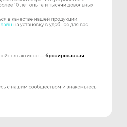
более 10 лет опыта и тысячи довольных
ся в качестве нашей продукции,
нлайн
на установку в удобное для вас
тройство активно —
бронированная
сь с нашим сообществом и знакомьтесь