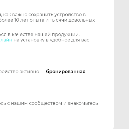
 как важно сохранить устройство в
более 10 лет опыта и тысячи довольных
ся в качестве нашей продукции,
нлайн
на установку в удобное для вас
тройство активно —
бронированная
сь с нашим сообществом и знакомьтесь