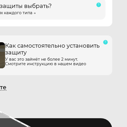
 защиты выбрать?
х каждого типа →
Как самостоятельно установить
защиту
У вас это займёт не более 2 минут.
Смотрите инструкцию в нашем видео
те