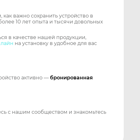
 как важно сохранить устройство в
более 10 лет опыта и тысячи довольных
ся в качестве нашей продукции,
нлайн
на установку в удобное для вас
тройство активно —
бронированная
сь с нашим сообществом и знакомьтесь