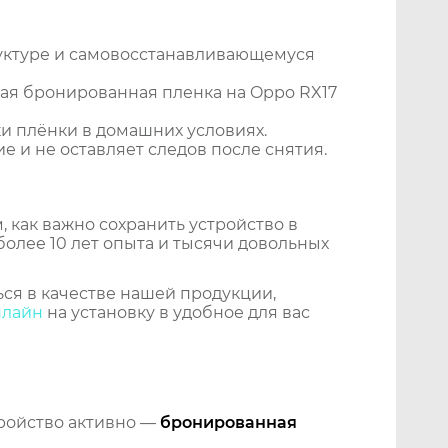
уктуре и самовосстанавливающемуся
ая бронированная пленка на Oppo RX17
и плёнки в домашних условиях.
 и не оставляет следов после снятия.
 как важно сохранить устройство в
более 10 лет опыта и тысячи довольных
ся в качестве нашей продукции,
нлайн
на установку в удобное для вас
тройство активно —
бронированная