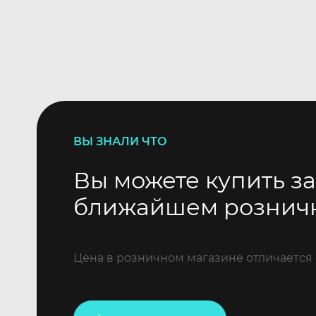
ВЫ ЗНАЛИ ЧТО
Вы можете купить за
ближайшем рознич
Цена в розничном магазине отличается 