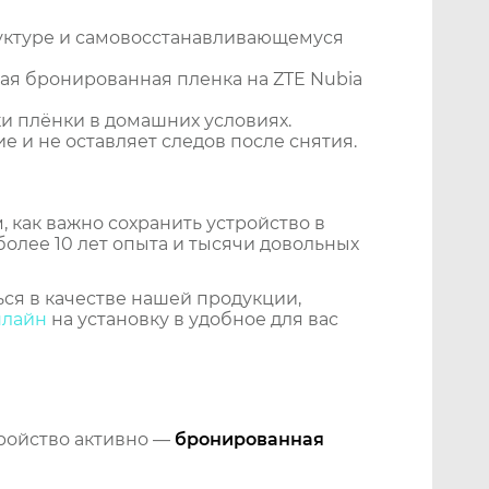
уктуре и самовосстанавливающемуся
ая бронированная пленка на ZTE Nubia
и плёнки в домашних условиях.
 и не оставляет следов после снятия.
 как важно сохранить устройство в
более 10 лет опыта и тысячи довольных
ся в качестве нашей продукции,
нлайн
на установку в удобное для вас
тройство активно —
бронированная