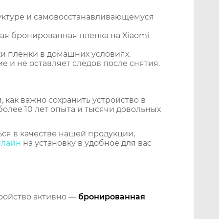
уктуре и самовосстанавливающемуся
ая бронированная пленка на Xiaomi
и плёнки в домашних условиях.
 и не оставляет следов после снятия.
 как важно сохранить устройство в
более 10 лет опыта и тысячи довольных
ся в качестве нашей продукции,
нлайн
на установку в удобное для вас
тройство активно —
бронированная