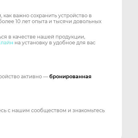
 как важно сохранить устройство в
более 10 лет опыта и тысячи довольных
ся в качестве нашей продукции,
нлайн
на установку в удобное для вас
тройство активно —
бронированная
сь с нашим сообществом и знакомьтесь