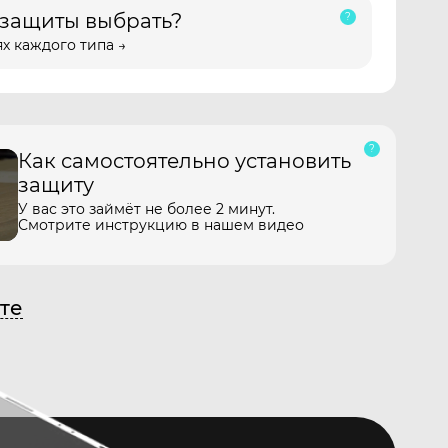
 защиты выбрать?
х каждого типа →
Как самостоятельно установить
защиту
У вас это займёт не более 2 минут.
Смотрите инструкцию в нашем видео
те