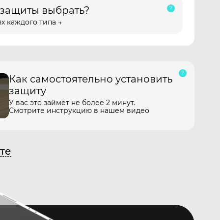
 защиты выбрать?
х каждого типа →
Как самостоятельно установить
защиту
У вас это займёт не более 2 минут.
Смотрите инструкцию в нашем видео
те