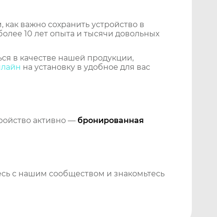
 как важно сохранить устройство в
более 10 лет опыта и тысячи довольных
ся в качестве нашей продукции,
нлайн
на установку в удобное для вас
тройство активно —
бронированная
сь с нашим сообществом и знакомьтесь