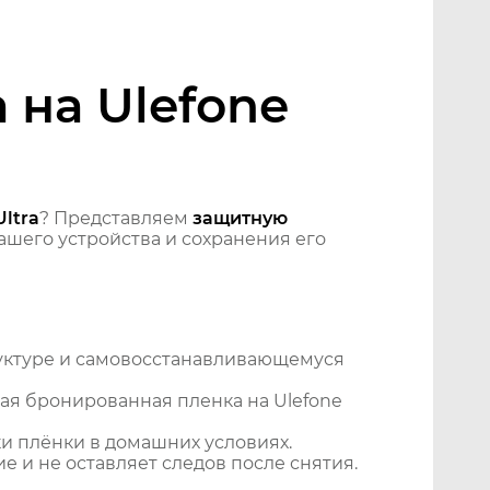
на Ulefone
ltra
? Представляем
защитную
шего устройства и сохранения его
уктуре и самовосстанавливающемуся
ая бронированная пленка на Ulefone
и плёнки в домашних условиях.
 и не оставляет следов после снятия.