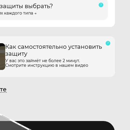
 защиты выбрать?
х каждого типа →
Как самостоятельно установить
защиту
У вас это займёт не более 2 минут.
Смотрите инструкцию в нашем видео
те