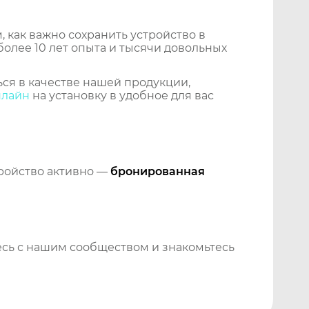
 как важно сохранить устройство в
более 10 лет опыта и тысячи довольных
ся в качестве нашей продукции,
нлайн
на установку в удобное для вас
тройство активно —
бронированная
сь с нашим сообществом и знакомьтесь