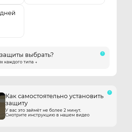
адней
 защиты выбрать?
х каждого типа →
Как самостоятельно установить
защиту
У вас это займёт не более 2 минут.
Смотрите инструкцию в нашем видео