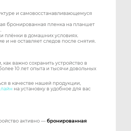
уктуре и самовосстанавливающемуся
ая бронированная пленка на планшет
.
и плёнки в домашних условиях.
 и не оставляет следов после снятия.
 как важно сохранить устройство в
более 10 лет опыта и тысячи довольных
ся в качестве нашей продукции,
нлайн
на установку в удобное для вас
тройство активно —
бронированная