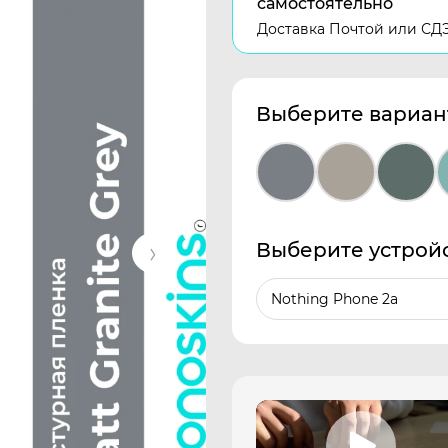
самостоятельно
Доставка Почтой или СД
Выберите вариан
Выберите устрой
Nothing Phone 2a