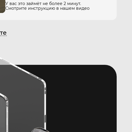
У вас это займёт не более 2 минут.
Смотрите инструкцию в нашем видео
те