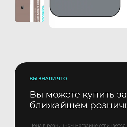
ВЫ ЗНАЛИ ЧТО
Вы можете купить за
ближайшем рознич
Цена в розничном магазине отличается 