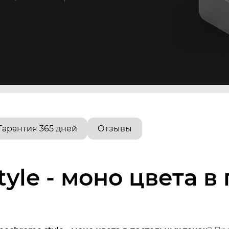
Гарантия 365 дней
Отзывы
yle - моно цвета в