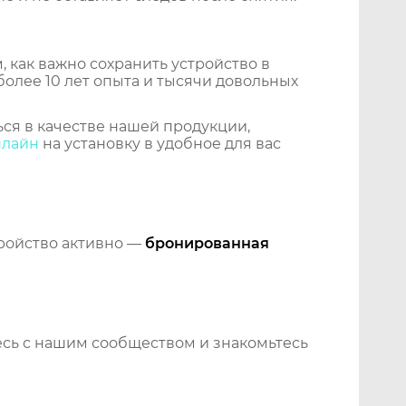
 как важно сохранить устройство в
более 10 лет опыта и тысячи довольных
ся в качестве нашей продукции,
нлайн
на установку в удобное для вас
тройство активно —
бронированная
сь с нашим сообществом и знакомьтесь