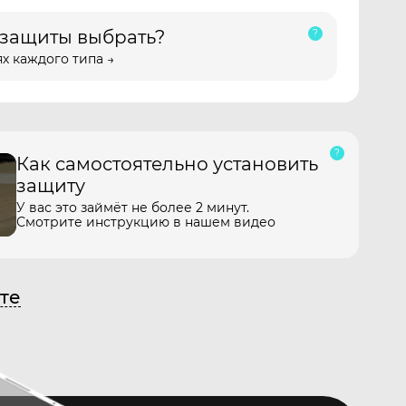
 защиты выбрать?
х каждого типа →
Как самостоятельно установить
защиту
У вас это займёт не более 2 минут.
Смотрите инструкцию в нашем видео
те