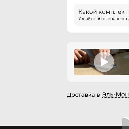
Какой комплект
Узнайте об особенностя
Эль-Мон
Доставка в