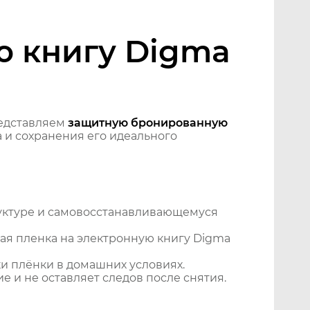
ю книгу Digma
едставляем
защитную бронированную
 и сохранения его идеального
уктуре и самовосстанавливающемуся
ая пленка на электронную книгу Digma
и плёнки в домашних условиях.
 и не оставляет следов после снятия.