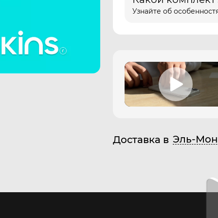
Узнайте об особенностя
Эль-Мон
Доставка в