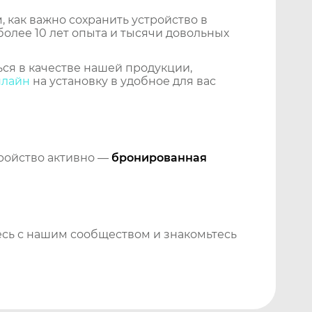
 как важно сохранить устройство в
более 10 лет опыта и тысячи довольных
ся в качестве нашей продукции,
нлайн
на установку в удобное для вас
тройство активно —
бронированная
сь с нашим сообществом и знакомьтесь