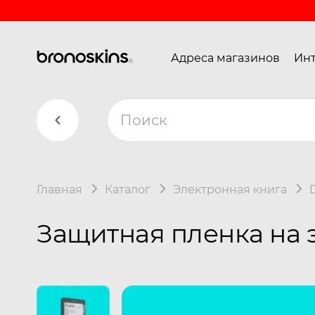
Адреса магазинов
Инт
Главная
Каталог
Электронная книга
Защитная пленка на 