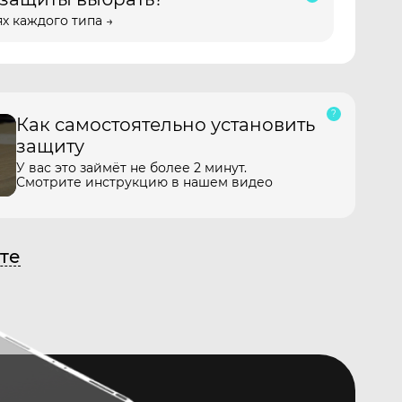
х каждого типа →
Как самостоятельно установить
защиту
У вас это займёт не более 2 минут.
Смотрите инструкцию в нашем видео
те