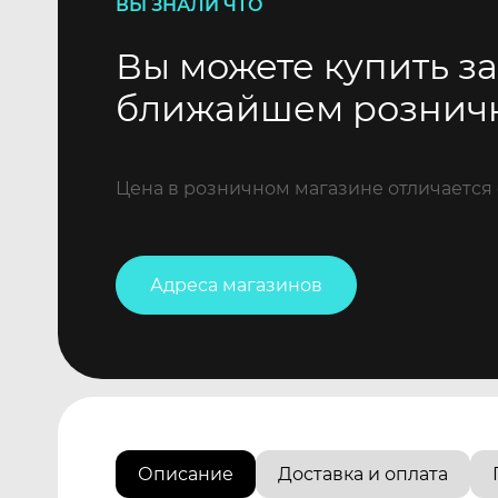
ВЫ ЗНАЛИ ЧТО
Вы можете купить за
ближайшем рознич
Цена в розничном магазине отличается 
Адреса магазинов
Описание
Доставка и оплата