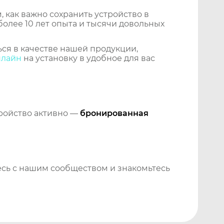
 как важно сохранить устройство в
более 10 лет опыта и тысячи довольных
ся в качестве нашей продукции,
нлайн
на установку в удобное для вас
тройство активно —
бронированная
сь с нашим сообществом и знакомьтесь