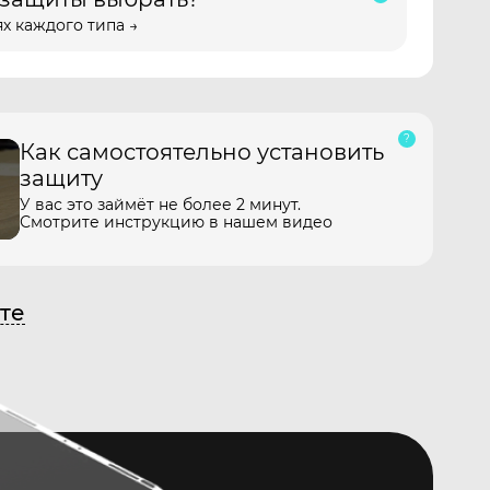
х каждого типа →
Как самостоятельно установить
защиту
У вас это займёт не более 2 минут.
Смотрите инструкцию в нашем видео
те