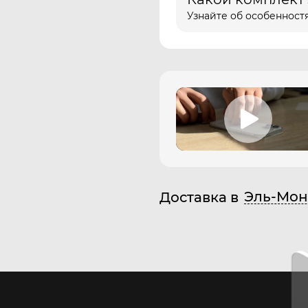
Узнайте об особенностя
Эль-Мон
Доставка в