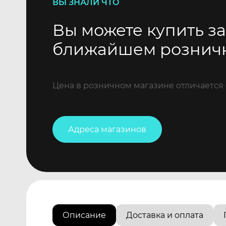
ВЫ ЗНАЛИ ЧТО
Вы можете купить за
ближайшем рознич
Цена в розничном магазине отличается 
Адреса магазинов
Описание
Доставка и оплата