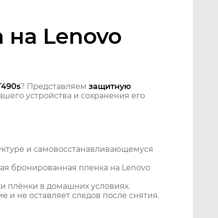
 на Lenovo
T490s
? Представляем
защитную
шего устройства и сохранения его
уктуре и самовосстанавливающемуся
ая бронированная пленка на Lenovo
и плёнки в домашних условиях.
 и не оставляет следов после снятия.