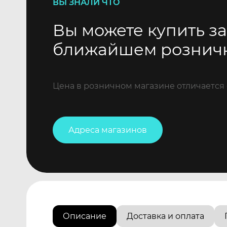
ВЫ ЗНАЛИ ЧТО
Вы можете купить за
ближайшем рознич
Цена в розничном магазине отличается 
Адреса магазинов
Описание
Доставка и оплата