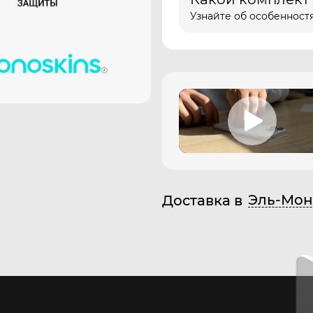
Узнайте об особенностя
Эль-Мон
Доставка в