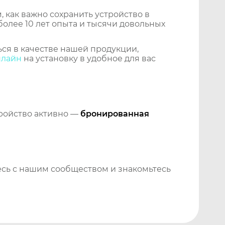
 как важно сохранить устройство в
более 10 лет опыта и тысячи довольных
ся в качестве нашей продукции,
нлайн
на установку в удобное для вас
тройство активно —
бронированная
сь с нашим сообществом и знакомьтесь