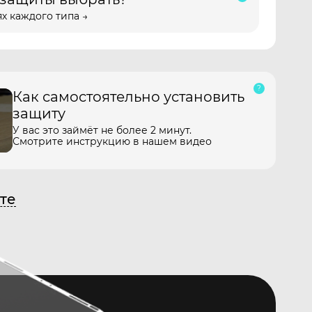
х каждого типа →
Как самостоятельно установить
защиту
У вас это займёт не более 2 минут.
Смотрите инструкцию в нашем видео
те