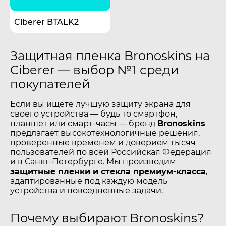
Ciberer BTALK2
Защитная пленка Bronoskins на
Ciberer — выбор №1 среди
покупателей
Если вы ищете лучшую защиту экрана для
своего устройства — будь то смартфон,
планшет или смарт-часы — бренд
Bronoskins
предлагает высокотехнологичные решения,
проверенные временем и доверием тысяч
пользователей по всей Российская Федерация
и в Санкт-Петербурге. Мы производим
защитные пленки и стекла премиум-класса
,
адаптированные под каждую модель
устройства и повседневные задачи.
Почему выбирают Bronoskins?