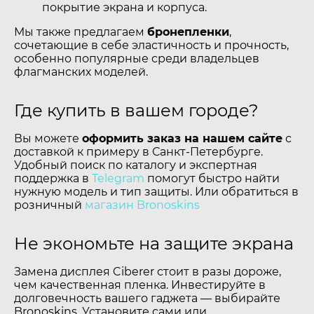
покрытие экрана и корпуса.
Мы также предлагаем
бронепленки
,
сочетающие в себе эластичность и прочность,
особенно популярные среди владельцев
флагманских моделей.
Где купить в вашем городе?
Вы можете
оформить заказ на нашем сайте
с
доставкой к примеру в Санкт-Петербурге.
Удобный поиск по каталогу и экспертная
поддержка в
Telegram
помогут быстро найти
нужную модель и тип защиты. Или обратиться в
розничный
магазин Bronoskins
Не экономьте на защите экрана
Замена дисплея Ciberer стоит в разы дороже,
чем качественная пленка. Инвестируйте в
долговечность вашего гаджета — выбирайте
Bronoskins. Установите сами или