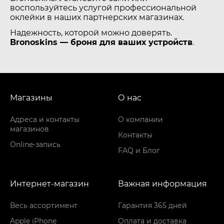
воспользуйтесь услугой профессиональной
оклейки в наших партнерских магазинах.
Надежность, которой можно доверять.
Bronoskins — броня для ваших устройств
.
Магазины
О нас
Адреса и контакты
О компании
магазинов
Контакты
Online-запись
FAQ и Блог
Интернет-магазин
Важная информация
Весь ассортимент
Гарантия 365 дней
Apple iPhone
Оплата и доставка