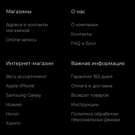
Магазины
О нас
Адреса и контакты
О компании
магазинов
Контакты
Online-запись
FAQ и Блог
Интернет-магазин
Важная информация
Весь ассортимент
Гарантия 365 дней
Apple iPhone
Оплата и доставка
Samsung Galaxy
Возврат товаров
Huawei
Инструкции
Honor
Политика обработки
персональных данных
Xiaomi