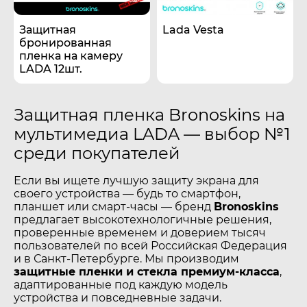
Защитная
Lada Vesta
бронированная
пленка на камеру
LADA 12шт.
Защитная пленка Bronoskins на
мультимедиа LADA — выбор №1
среди покупателей
Если вы ищете лучшую защиту экрана для
своего устройства — будь то смартфон,
планшет или смарт-часы — бренд
Bronoskins
предлагает высокотехнологичные решения,
проверенные временем и доверием тысяч
пользователей по всей Российская Федерация
и в Санкт-Петербурге. Мы производим
защитные пленки и стекла премиум-класса
,
адаптированные под каждую модель
устройства и повседневные задачи.