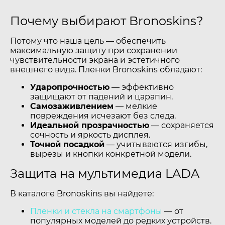
Почему выбирают Bronoskins?
Потому что наша цель — обеспечить
максимальную защиту при сохранении
чувствительности экрана и эстетичного
внешнего вида. Пленки Bronoskins обладают:
Ударопрочностью
— эффективно
защищают от падений и царапин.
Самозаживлением
— мелкие
повреждения исчезают без следа.
Идеальной прозрачностью
— сохраняется
сочность и яркость дисплея.
Точной посадкой
— учитываются изгибы,
вырезы и кнопки конкретной модели.
Защита на мультимедиа LADA
В каталоге Bronoskins вы найдете:
Пленки и стекла на смартфоны
— от
популярных моделей до редких устройств.