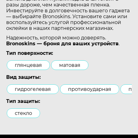
разы дороже, чем качественная пленка.
Инвестируйте в долговечность вашего гаджета
— выбирайте Bronoskins. Установите сами или
воспользуйтесь услугой профессиональной
оклейки в наших партнерских магазинах.
Надежность, которой можно доверять.
Bronoskins — броня для ваших устройств
.
Тип поверхности:
глянцевая
матовая
Вид защиты:
гидрогелевая
противоударная
пол
Тип защиты:
стекло