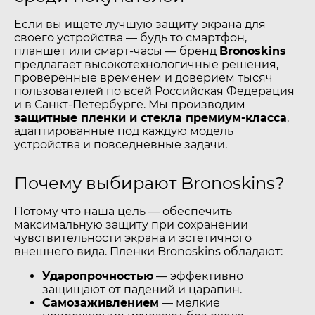
Если вы ищете лучшую защиту экрана для
своего устройства — будь то смартфон,
планшет или смарт-часы — бренд
Bronoskins
предлагает высокотехнологичные решения,
проверенные временем и доверием тысяч
пользователей по всей Российская Федерация
и в Санкт-Петербурге. Мы производим
защитные пленки и стекла премиум-класса
,
адаптированные под каждую модель
устройства и повседневные задачи.
Почему выбирают Bronoskins?
Потому что наша цель — обеспечить
максимальную защиту при сохранении
чувствительности экрана и эстетичного
внешнего вида. Пленки Bronoskins обладают:
Ударопрочностью
— эффективно
защищают от падений и царапин.
Самозаживлением
— мелкие