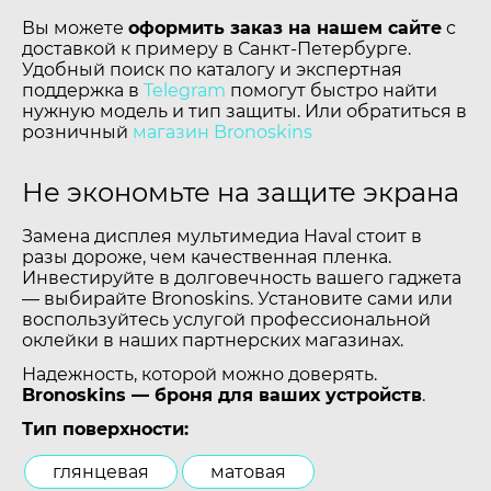
Вы можете
оформить заказ на нашем сайте
с
доставкой к примеру в Санкт-Петербурге.
Удобный поиск по каталогу и экспертная
поддержка в
Telegram
помогут быстро найти
нужную модель и тип защиты. Или обратиться в
розничный
магазин Bronoskins
Не экономьте на защите экрана
Замена дисплея мультимедиа Haval стоит в
разы дороже, чем качественная пленка.
Инвестируйте в долговечность вашего гаджета
— выбирайте Bronoskins. Установите сами или
воспользуйтесь услугой профессиональной
оклейки в наших партнерских магазинах.
Надежность, которой можно доверять.
Bronoskins — броня для ваших устройств
.
Тип поверхности:
глянцевая
матовая