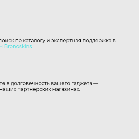
поиск по каталогу и экспертная поддержка в
н Bronoskins
те в долговечность вашего гаджета —
 наших партнерских магазинах.