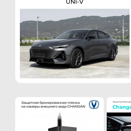
UNI-V