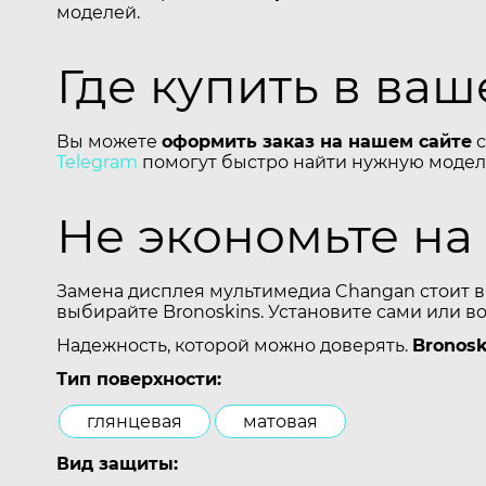
моделей.
Где купить в ва
Вы можете
оформить заказ на нашем сайте
с
Telegram
помогут быстро найти нужную модель
Не экономьте на
Замена дисплея мультимедиа Changan стоит в
выбирайте Bronoskins. Установите сами или в
Надежность, которой можно доверять.
Bronosk
Тип поверхности:
глянцевая
матовая
Вид защиты: