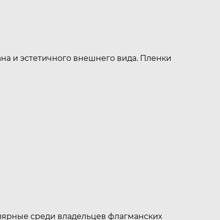
на и эстетичного внешнего вида. Пленки
улярные среди владельцев флагманских