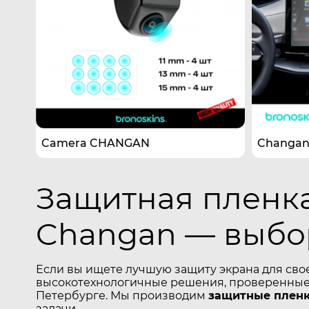
Camera CHANGAN
Changan 
Защитная пленка
Changan — выбо
Если вы ищете лучшую защиту экрана для сво
высокотехнологичные решения, проверенные 
Петербурге. Мы производим
защитные пленк
задачи.