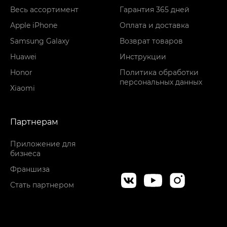
Весь ассортимент
Гарантия 365 дней
Apple iPhone
Оплата и доставка
Samsung Galaxy
Возврат товаров
Huawei
Инструкции
Honor
Политика обработки
персональных данных
Xiaomi
Партнерам
Приложение для
бизнеса
Франшиза
Стать партнером