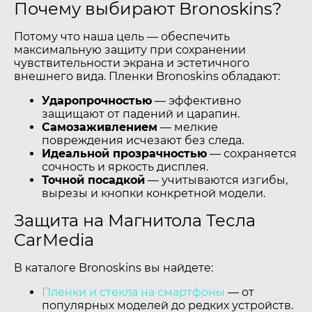
Почему выбирают Bronoskins?
Потому что наша цель — обеспечить
максимальную защиту при сохранении
чувствительности экрана и эстетичного
внешнего вида. Пленки Bronoskins обладают:
Ударопрочностью
— эффективно
защищают от падений и царапин.
Самозаживлением
— мелкие
повреждения исчезают без следа.
Идеальной прозрачностью
— сохраняется
сочность и яркость дисплея.
Точной посадкой
— учитываются изгибы,
вырезы и кнопки конкретной модели.
Защита на Магнитола Тесла
CarMedia
В каталоге Bronoskins вы найдете:
Пленки и стекла на смартфоны
— от
популярных моделей до редких устройств.