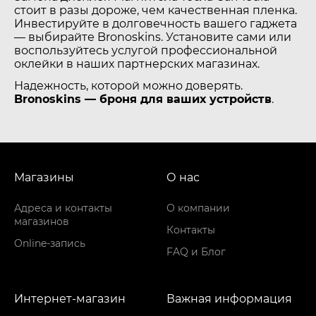
стоит в разы дороже, чем качественная пленка.
Инвестируйте в долговечность вашего гаджета
— выбирайте Bronoskins. Установите сами или
воспользуйтесь услугой профессиональной
оклейки в наших партнерских магазинах.
Надежность, которой можно доверять.
Bronoskins — броня для ваших устройств
.
Магазины
О нас
Адреса и контакты
О компании
магазинов
Контакты
Online-запись
FAQ и Блог
Интернет-магазин
Важная информация