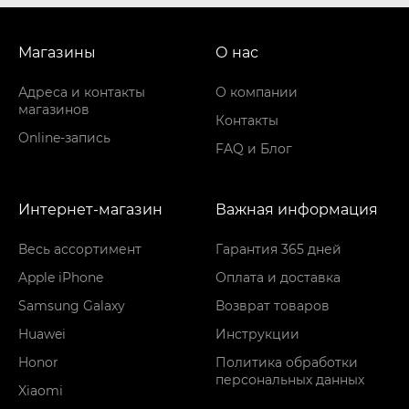
Магазины
О нас
Адреса и контакты
О компании
магазинов
Контакты
Online-запись
FAQ и Блог
Интернет-магазин
Важная информация
Весь ассортимент
Гарантия 365 дней
Apple iPhone
Оплата и доставка
Samsung Galaxy
Возврат товаров
Huawei
Инструкции
Honor
Политика обработки
персональных данных
Xiaomi