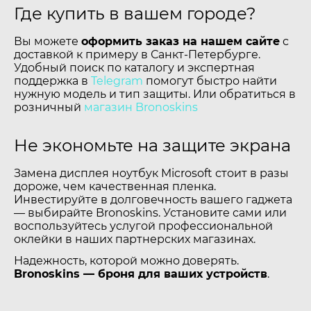
Где купить в вашем городе?
Вы можете
оформить заказ на нашем сайте
с
доставкой к примеру в Санкт-Петербурге.
Удобный поиск по каталогу и экспертная
поддержка в
Telegram
помогут быстро найти
нужную модель и тип защиты. Или обратиться в
розничный
магазин Bronoskins
Не экономьте на защите экрана
Замена дисплея ноутбук Microsoft стоит в разы
дороже, чем качественная пленка.
Инвестируйте в долговечность вашего гаджета
— выбирайте Bronoskins. Установите сами или
воспользуйтесь услугой профессиональной
оклейки в наших партнерских магазинах.
Надежность, которой можно доверять.
Bronoskins — броня для ваших устройств
.