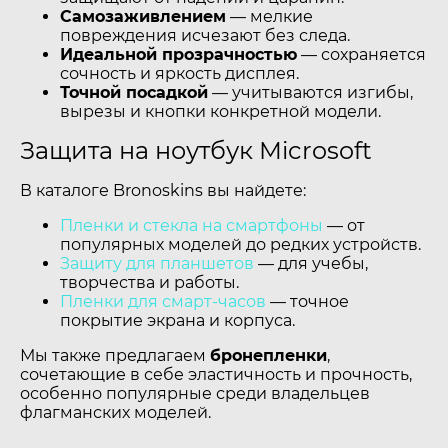
Самозаживлением
— мелкие
повреждения исчезают без следа.
Идеальной прозрачностью
— сохраняется
сочность и яркость дисплея.
Точной посадкой
— учитываются изгибы,
вырезы и кнопки конкретной модели.
Защита на ноутбук Microsoft
В каталоге Bronoskins вы найдете:
Пленки и стекла на смартфоны
— от
популярных моделей до редких устройств.
Защиту для планшетов
— для учебы,
творчества и работы.
Пленки для смарт-часов
— точное
покрытие экрана и корпуса.
Мы также предлагаем
бронепленки
,
сочетающие в себе эластичность и прочность,
особенно популярные среди владельцев
флагманских моделей.