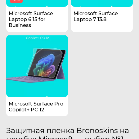
-20%
Microsoft Surface
Microsoft Surface
Laptop 6 15 for
Laptop 7 13.8
Business
Microsoft Surface Pro
Copilot+ PC 12
Защитная пленка Bronoskins на