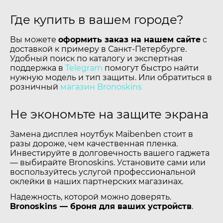
Где купить в вашем городе?
Вы можете
оформить заказ на нашем сайте
с
доставкой к примеру в Санкт-Петербурге.
Удобный поиск по каталогу и экспертная
поддержка в
Telegram
помогут быстро найти
нужную модель и тип защиты. Или обратиться в
розничный
магазин Bronoskins
Не экономьте на защите экрана
Замена дисплея ноутбук Maibenben стоит в
разы дороже, чем качественная пленка.
Инвестируйте в долговечность вашего гаджета
— выбирайте Bronoskins. Установите сами или
воспользуйтесь услугой профессиональной
оклейки в наших партнерских магазинах.
Надежность, которой можно доверять.
Bronoskins — броня для ваших устройств
.