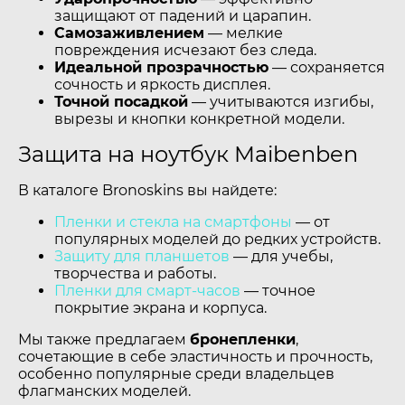
защищают от падений и царапин.
Самозаживлением
— мелкие
повреждения исчезают без следа.
Идеальной прозрачностью
— сохраняется
сочность и яркость дисплея.
Точной посадкой
— учитываются изгибы,
вырезы и кнопки конкретной модели.
Защита на ноутбук Maibenben
В каталоге Bronoskins вы найдете:
Пленки и стекла на смартфоны
— от
популярных моделей до редких устройств.
Защиту для планшетов
— для учебы,
творчества и работы.
Пленки для смарт-часов
— точное
покрытие экрана и корпуса.
Мы также предлагаем
бронепленки
,
сочетающие в себе эластичность и прочность,
особенно популярные среди владельцев
флагманских моделей.