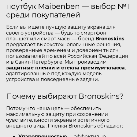
ноутбук Maibenben — выбор №1
среди покупателей
Если вы ищете лучшую защиту экрана для
своего устройства — будь то смартфон,
планшет или смарт-часы — бренд
Bronoskins
предлагает высокотехнологичные решения,
проверенные временем и доверием тысяч
пользователей по всей Российская Федерация
и в Санкт-Петербурге. Мы производим
защитные пленки и стекла премиум-класса
,
адаптированные под каждую модель
устройства и повседневные задачи.
Почему выбирают Bronoskins?
Потому что наша цель — обеспечить
максимальную защиту при сохранении
чувствительности экрана и эстетичного
внешнего вида. Пленки Bronoskins обладают:
Ударопрочностью
— эффективно