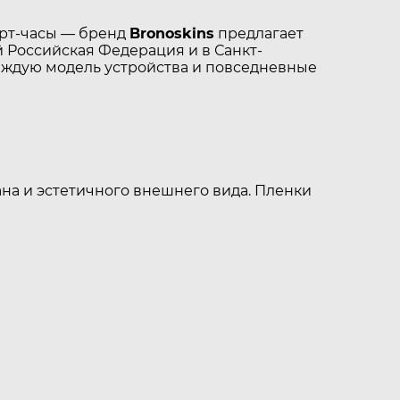
арт-часы — бренд
Bronoskins
предлагает
 Российская Федерация и в Санкт-
аждую модель устройства и повседневные
на и эстетичного внешнего вида. Пленки