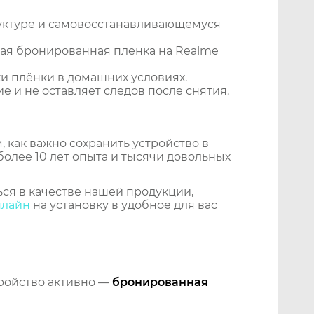
уктуре и самовосстанавливающемуся
ая бронированная пленка на Realme
и плёнки в домашних условиях.
 и не оставляет следов после снятия.
 как важно сохранить устройство в
более 10 лет опыта и тысячи довольных
ся в качестве нашей продукции,
нлайн
на установку в удобное для вас
тройство активно —
бронированная