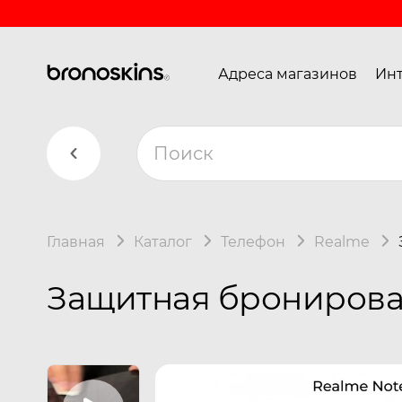
Адреса магазинов
Инт
Главная
Каталог
Телефон
Realme
Защитная бронирован