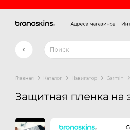
Адреса магазинов
Инт
Главная
Каталог
Навигатор
Garmin
Защитная пленка на 