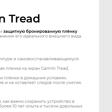
n Tread
ем
защитную бронированную плёнку
нения его идеального внешнего вида.
уктуре и самовосстанавливающемуся
 пленка на экран Garmin Tread,
и плёнки в домашних условиях.
 и не оставляет следов после снятия.
 как важно сохранить устройство в
более 10 лет опыта и тысячи довольных