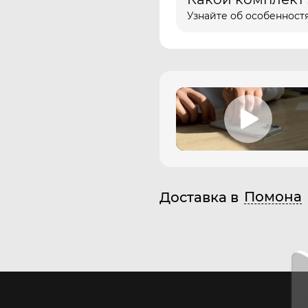
Узнайте об особенностя
Помона
Доставка в