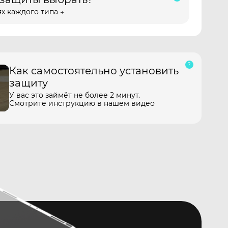
х каждого типа →
Как самостоятельно установить
защиту
У вас это займёт не более 2 минут.
Смотрите инструкцию в нашем видео