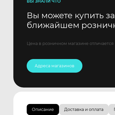
ВЫ ЗНАЛИ ЧТО
Вы можете купить за
ближайшем рознич
Цена в розничном магазине отличается 
Адреса магазинов
Описание
Доставка и оплата