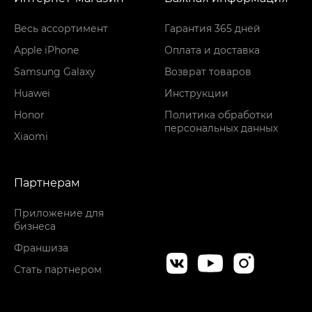
Весь ассортимент
Гарантия 365 дней
Apple iPhone
Оплата и доставка
Samsung Galaxy
Возврат товаров
Huawei
Инструкции
Honor
Политика обработки
персональных данных
Xiaomi
Партнерам
Приложение для
бизнеса
Франшиза
Стать партнером