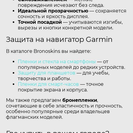
повреждения исчезают без следа.
Идеальной прозрачностью
— сохраняется
сочность и яркость дисплея.
Точной посадкой
— учитываются изгибы,
вырезы и кнопки конкретной модели.
Защита на навигатор Garmin
В каталоге Bronoskins вы найдете:
Пленки и стекла на смартфоны
— от
популярных моделей до редких устройств.
Защиту для планшетов
— для учебы,
творчества и работы.
Пленки для смарт-часов
— точное
покрытие экрана и корпуса.
Мы также предлагаем
бронепленки
,
сочетающие в себе эластичность и прочность,
особенно популярные среди владельцев
флагманских моделей.