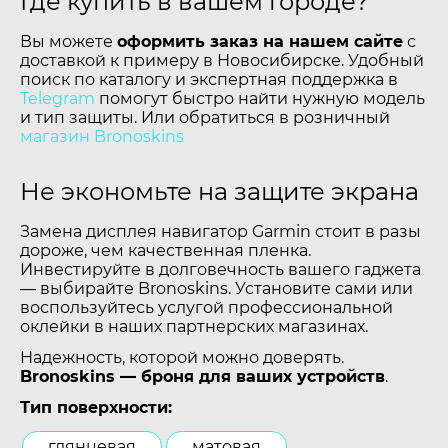
Где купить в вашем городе?
Вы можете
оформить заказ на нашем сайте
с
доставкой к примеру в Новосибирске. Удобный
поиск по каталогу и экспертная поддержка в
Telegram
помогут быстро найти нужную модель
и тип защиты. Или обратиться в розничный
магазин Bronoskins
Не экономьте на защите экрана
Замена дисплея навигатор Garmin стоит в разы
дороже, чем качественная пленка.
Инвестируйте в долговечность вашего гаджета
— выбирайте Bronoskins. Установите сами или
воспользуйтесь услугой профессиональной
оклейки в наших партнерских магазинах.
Надежность, которой можно доверять.
Bronoskins — броня для ваших устройств
.
Тип поверхности:
глянцевая
матовая