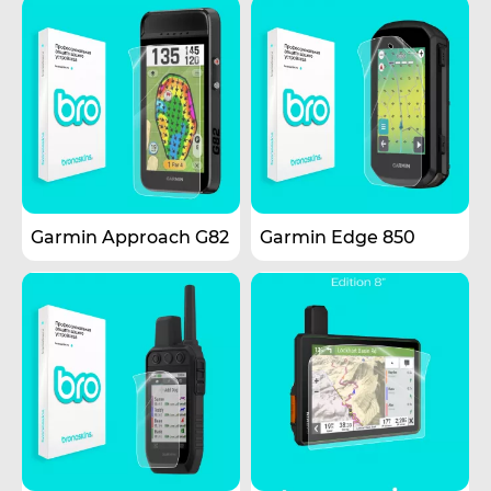
Garmin Approach G82
Garmin Edge 850