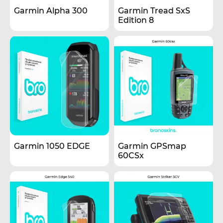
Garmin Alpha 300
Garmin Tread SxS
Edition 8
Garmin 1050 EDGE
Garmin GPSmap
60CSx