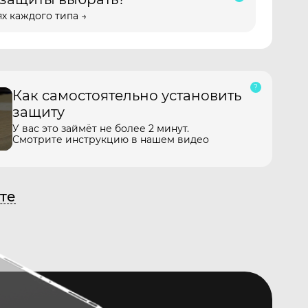
х каждого типа →
Как самостоятельно установить
защиту
У вас это займёт не более 2 минут.
Смотрите инструкцию в нашем видео
те