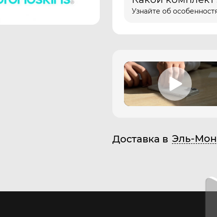
Узнайте об особенностя
Эль-Мон
Доставка в