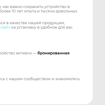
 как важно сохранить устройство в
более 10 лет опыта и тысячи довольных
ся в качестве нашей продукции,
нлайн
на установку в удобное для вас
тройство активно —
бронированная
сь с нашим сообществом и знакомьтесь