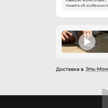
Узнайте об особенностя
Эль-Мон
Доставка в