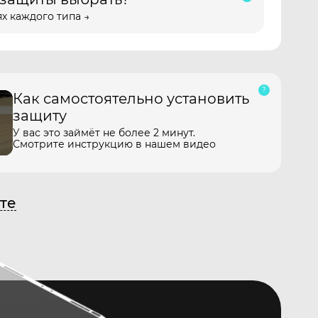
х каждого типа →
Как самостоятельно установить
защиту
У вас это займёт не более 2 минут.
Смотрите инструкцию в нашем видео
те