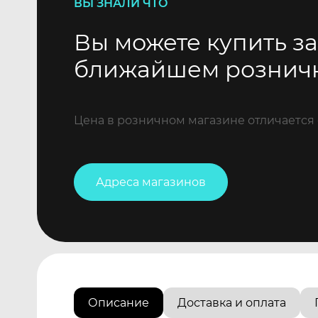
ВЫ ЗНАЛИ ЧТО
Вы можете купить за
ближайшем рознич
Цена в розничном магазине отличается 
Адреса магазинов
Описание
Доставка и оплата